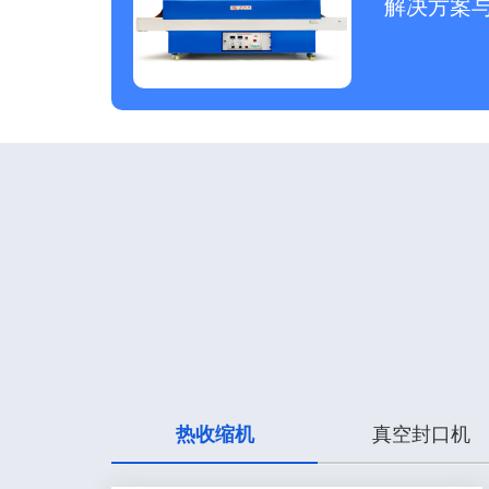
解决方案
热收缩机
真空封口机