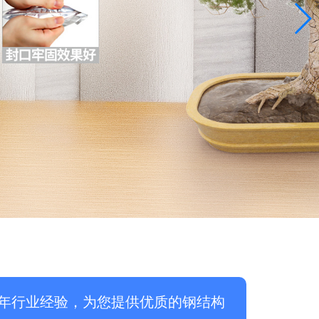
年行业经验，为您提供优质的钢结构