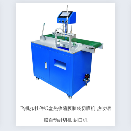
飞机扣挂件纸盒热收缩膜胶袋切膜机 热收缩
膜自动封切机 封口机