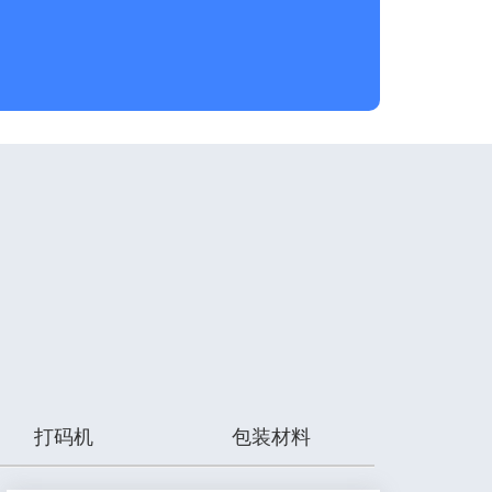
打码机
包装材料