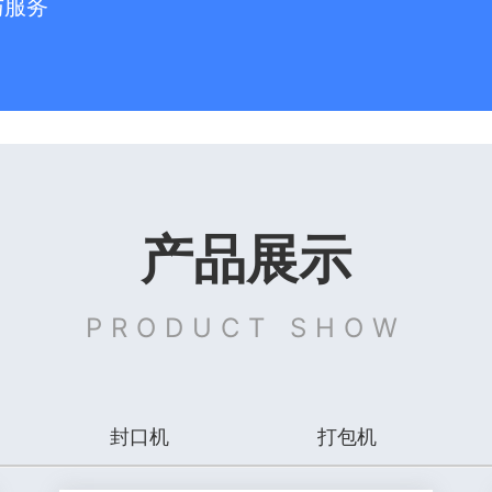
与服务
产品展示
PRODUCT SHOW
封口机
打包机