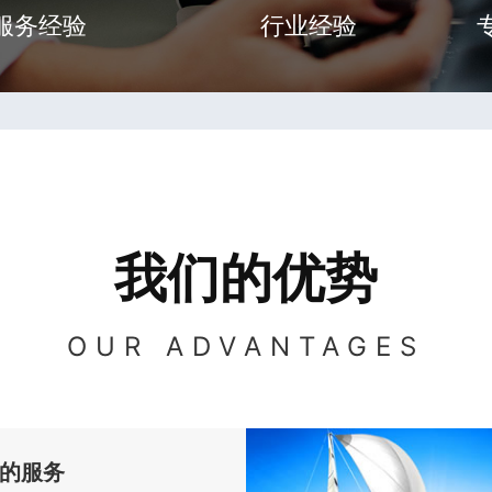
服务经验
行业经验
我们的优势
OUR ADVANTAGES
的服务