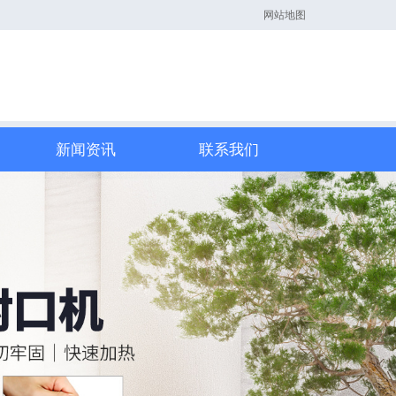
网站地图
新闻资讯
联系我们