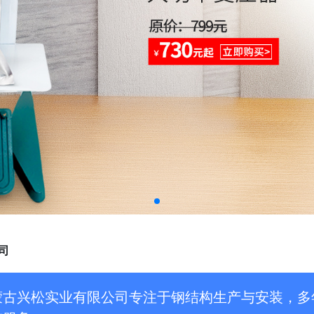
司
蒙古兴松实业有限公司专注于钢结构生产与安装，多