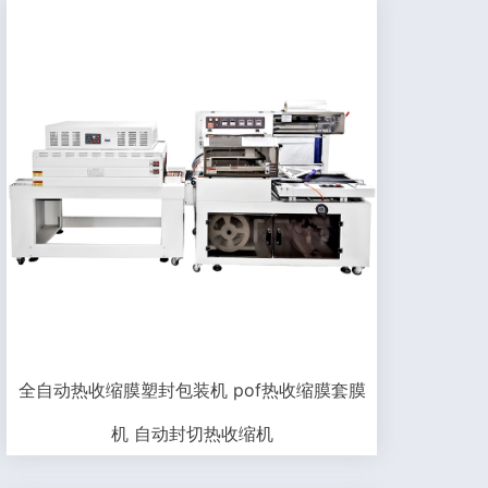
全自动热收缩膜塑封包装机 pof热收缩膜套膜
机 自动封切热收缩机