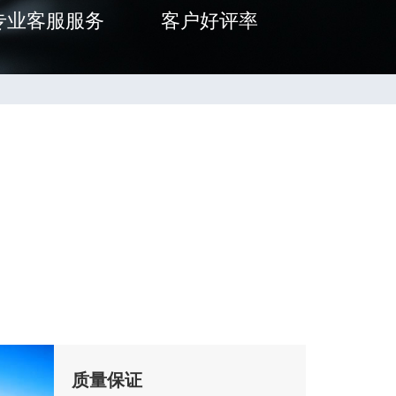
专业客服服务
客户好评率
质量保证