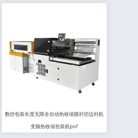
数控包装长度无限全自动热收缩膜封切边封机
变频热收缩包装机pof