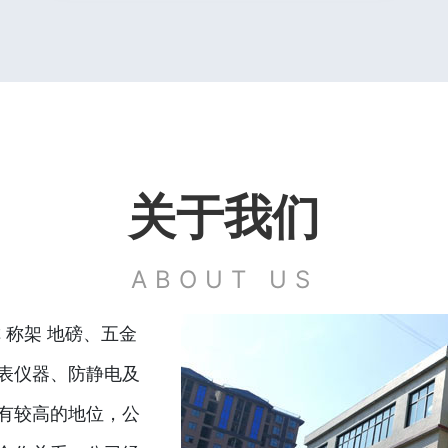
关于我们
ABOUT US
 称架 地磅、五金
表仪器、防静电及
有较高的地位，公