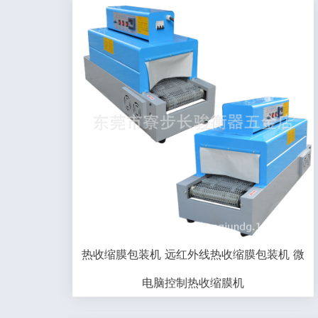
热收缩膜包装机 远红外线热收缩膜包装机 微
电脑控制热收缩膜机