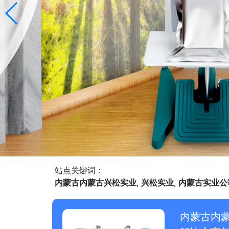
站点关键词：
内蒙古内蒙古兴松实业
,
兴松实业
,
内蒙古实业公
内蒙古内