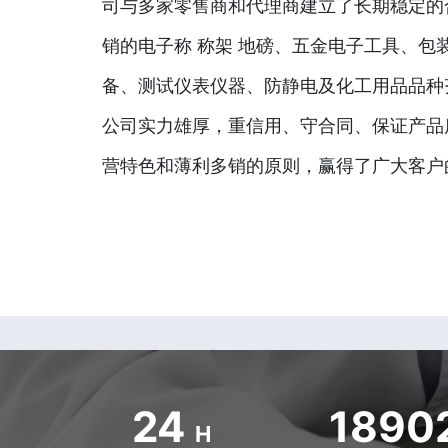
司与多家零售商和代理商建立了长期稳定的
销的电子称 称架 地磅、五金电子工具、包
备、测试仪表仪器、防静电及化工用品品种
公司实力雄厚，重信用、守合同、保证产品
营特色和薄利多销的原则，赢得了广大客户
24
1890
H