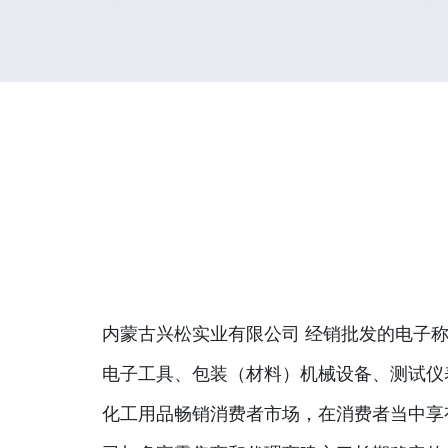
内蒙古兴松实业有限公司 经销批发的电子称
电子工具、包装（材料）机械设备、测试仪
化工用品畅销消费者市场，在消费者当中享