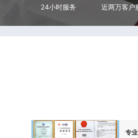
24小时服务
近两万客户
专业