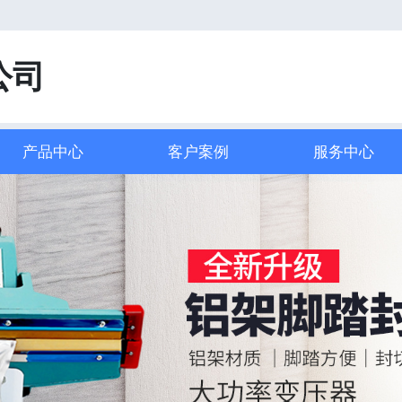
！
公司
产品中心
客户案例
服务中心