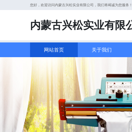
您好，欢迎访问内蒙古兴松实业有限公司，我们将竭诚为您服务
内蒙古兴松实业有限
网站首页
关于我们