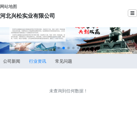
网站地图
☰
河北兴松实业有限公司
公司新闻
行业资讯
常见问题
未查询到任何数据！