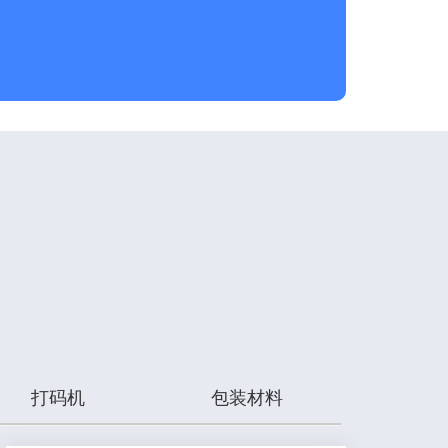
打码机
包装材料