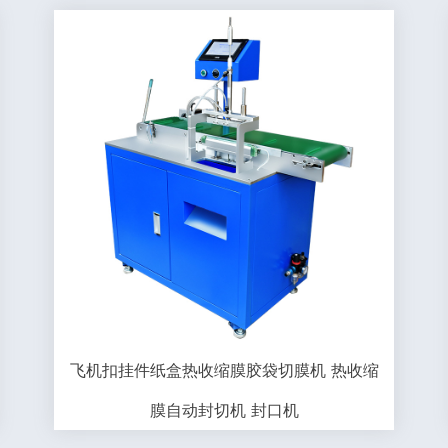
飞机扣挂件纸盒热收缩膜胶袋切膜机 热收缩
膜自动封切机 封口机