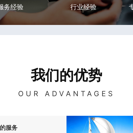
服务经验
行业经验
我们的优势
OUR ADVANTAGES
的服务