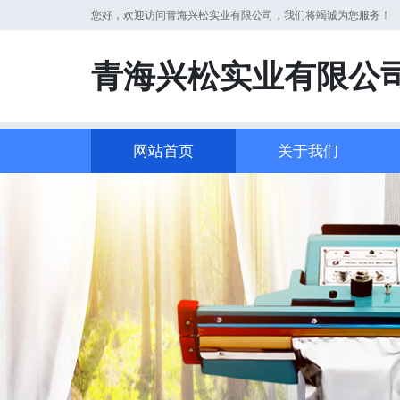
您好，欢迎访问青海兴松实业有限公司，我们将竭诚为您服务！
青海兴松实业有限公
网站首页
关于我们