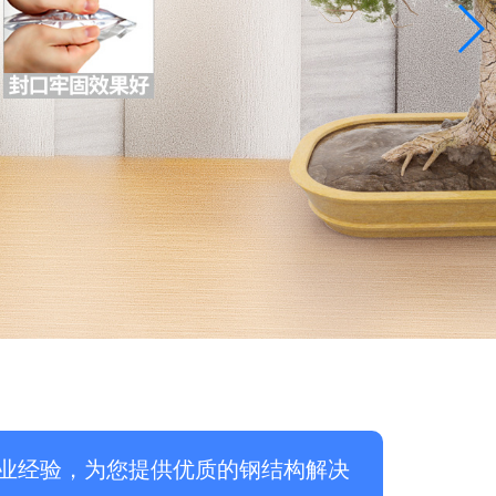
业经验，为您提供优质的钢结构解决