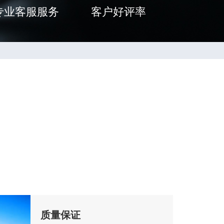
专业客服服务
客户好评率
质量保证