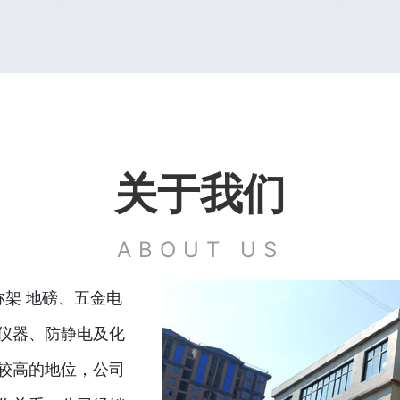
关于我们
ABOUT US
称架 地磅、五金电
仪器、防静电及化
较高的地位，公司