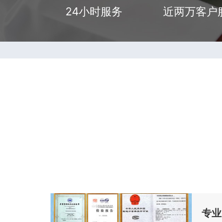
24小时服务
近两万客户
专业