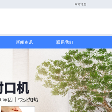
网站地图
新闻资讯
联系我们