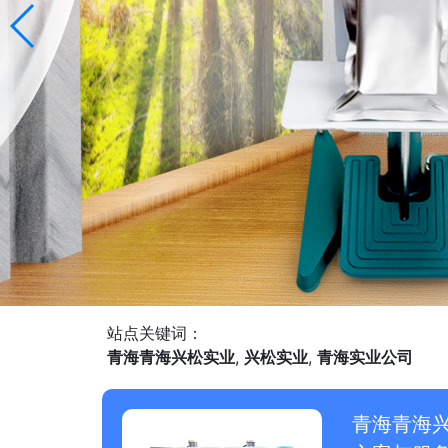
站点关键词：
青海青海兴松实业
,
兴松实业
,
青海实业公司
青海青海