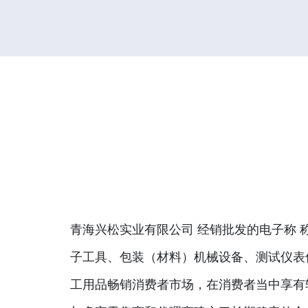
青海兴松实业有限公司 经销批发的电子称 
子工具、包装（材料）机械设备、测试仪表
工用品畅销消费者市场，在消费者当中享有