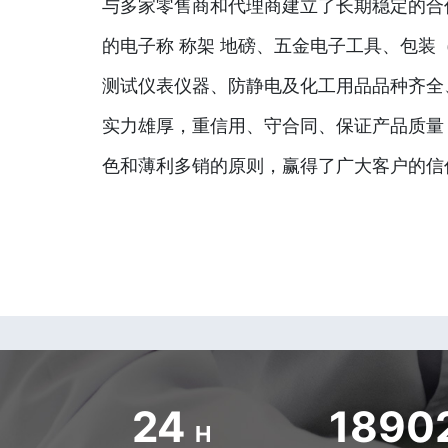
与多家零售商和代理商建立了长期稳定的合
的电子称 称架 地磅、五金电子工具、包装
测试仪表仪器、防静电及化工用品品种齐全
实力雄厚，重信用、守合同、保证产品质量
色和薄利多销的原则，赢得了广大客户的信
24
1890
H