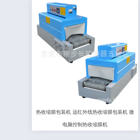
热收缩膜包装机 远红外线热收缩膜包装机 微
电脑控制热收缩膜机