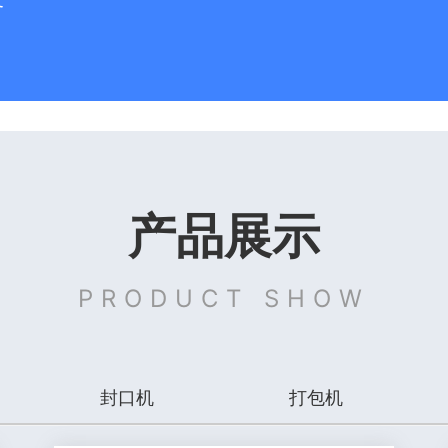
务
产品展示
PRODUCT SHOW
封口机
打包机