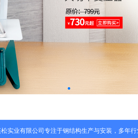
兴松实业有限公司专注于钢结构生产与安装，多年行