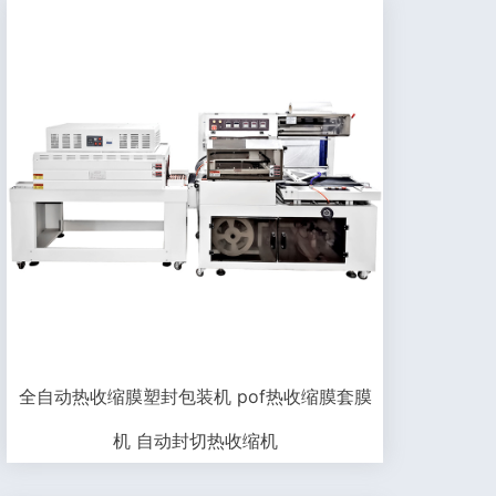
全自动热收缩膜塑封包装机 pof热收缩膜套膜
机 自动封切热收缩机