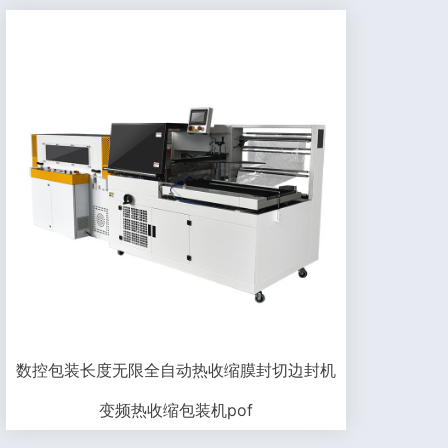
数控包装长度无限全自动热收缩膜封切边封机
变频热收缩包装机pof