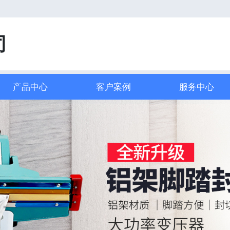
司
产品中心
客户案例
服务中心